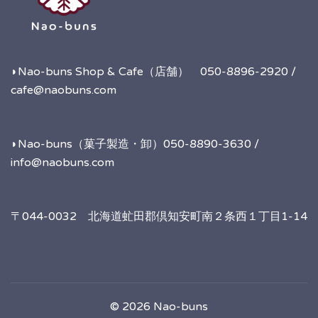
◗Nao-buns Shop & Cafe（店舗） 050-8896-2920 /
cafe@naobuns.com
◗Nao-buns（菓子製造・卸）050-8890-3630 /
info@naobuns.com
〒044-0032 北海道虻田郡倶知安町南２条西１丁目1-14
© 2026 Nao-buns