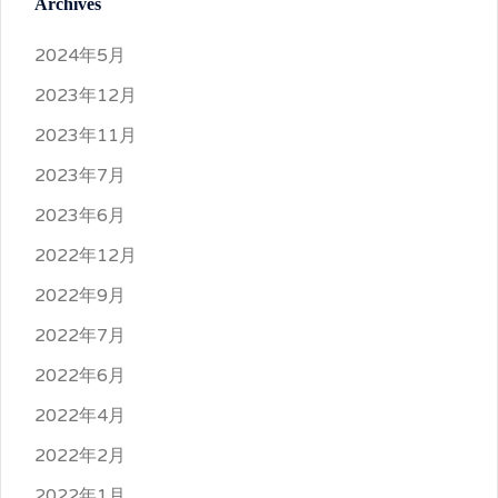
Archives
2024年5月
2023年12月
2023年11月
2023年7月
2023年6月
2022年12月
2022年9月
2022年7月
2022年6月
2022年4月
2022年2月
2022年1月