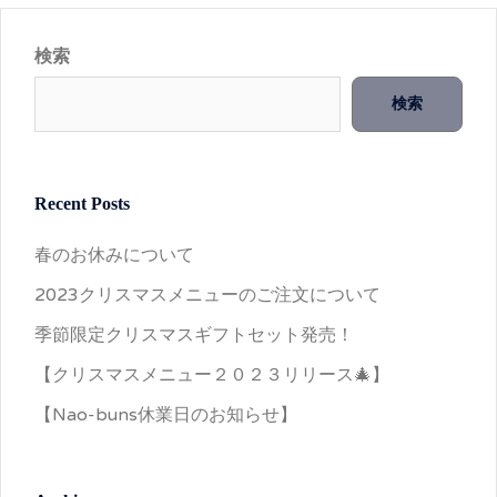
検索
検索
Recent Posts
春のお休みについて
2023クリスマスメニューのご注文について
季節限定クリスマスギフトセット発売！
【クリスマスメニュー２０２３リリース🎄】
【Nao-buns休業日のお知らせ】