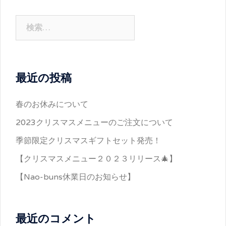
検
索:
最近の投稿
春のお休みについて
2023クリスマスメニューのご注文について
季節限定クリスマスギフトセット発売！
【クリスマスメニュー２０２３リリース🎄】
【Nao-buns休業日のお知らせ】
最近のコメント