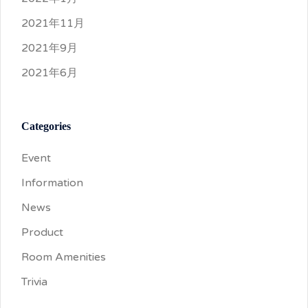
2021年11月
2021年9月
2021年6月
Categories
Event
Information
News
Product
Room Amenities
Trivia