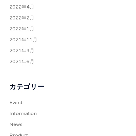
2022年4月
2022年2月
2022年1月
2021年11月
2021年9月
2021年6月
カテゴリー
Event
Information
News
Product