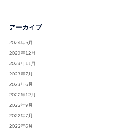
アーカイブ
2024年5月
2023年12月
2023年11月
2023年7月
2023年6月
2022年12月
2022年9月
2022年7月
2022年6月